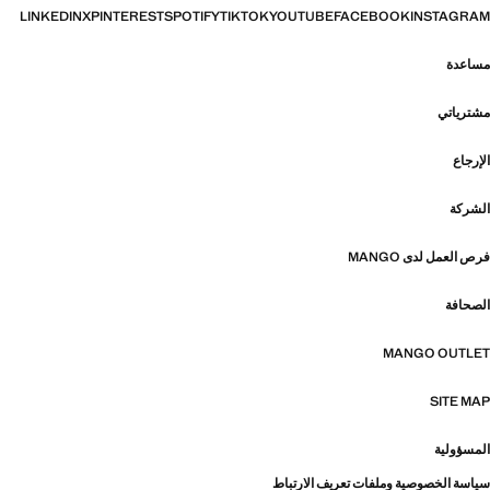
LINKEDIN
X
PINTEREST
SPOTIFY
TIKTOK
YOUTUBE
FACEBOOK
INSTAGRAM
مساعدة
مشترياتي
الإرجاع
الشركة
فرص العمل لدى MANGO
الصحافة
MANGO OUTLET
SITE MAP
المسؤولية
سياسة الخصوصية وملفات تعريف الارتباط