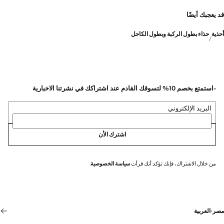
قد يعجبك أيضًا
أحذية
حذاء بطول الركبة وبطول الكاحل
-استمتع بخصم 10% لتسوقك القادم عند اشتراكك في نشرتنا الاخبارية
البريد الإلكتروني
اشترك الأن
من خلال الاشتراك، فإنك تؤكد أنك قرأت
سياسة الخصوصية
.
مصر
·
العربية