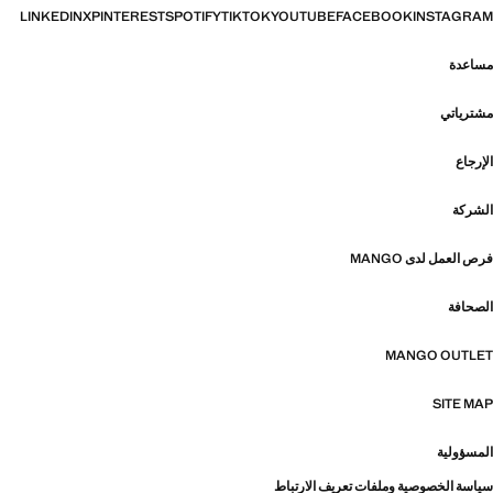
LINKEDIN
X
PINTEREST
SPOTIFY
TIKTOK
YOUTUBE
FACEBOOK
INSTAGRAM
مساعدة
مشترياتي
الإرجاع
الشركة
فرص العمل لدى MANGO
الصحافة
MANGO OUTLET
SITE MAP
المسؤولية
سياسة الخصوصية وملفات تعريف الارتباط