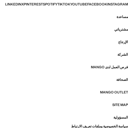
LINKEDIN
X
PINTEREST
SPOTIFY
TIKTOK
YOUTUBE
FACEBOOK
INSTAGRAM
مساعدة
مشترياتي
الإرجاع
الشركة
فرص العمل لدى MANGO
الصحافة
MANGO OUTLET
SITE MAP
المسؤولية
سياسة الخصوصية وملفات تعريف الارتباط