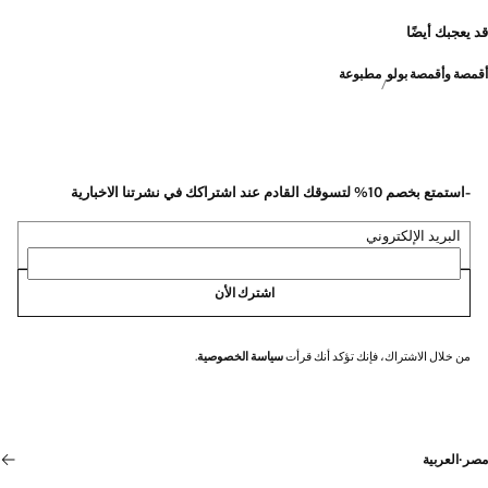
قد يعجبك أيضًا
أقمصة وأقمصة بولو
مطبوعة
-استمتع بخصم 10% لتسوقك القادم عند اشتراكك في نشرتنا الاخبارية
البريد الإلكتروني
اشترك الأن
من خلال الاشتراك، فإنك تؤكد أنك قرأت
سياسة الخصوصية
.
مصر
·
العربية