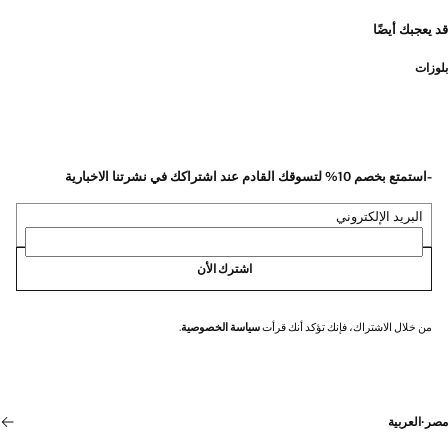
قد يعجبك أيضًا
بلوزات
-استمتع بخصم 10% لتسوقك القادم عند اشتراكك في نشرتنا الاخبارية
البريد الإلكتروني
اشترك الأن
من خلال الاشتراك، فإنك تؤكد أنك قرأت
سياسة الخصوصية
.
مصر
·
العربية