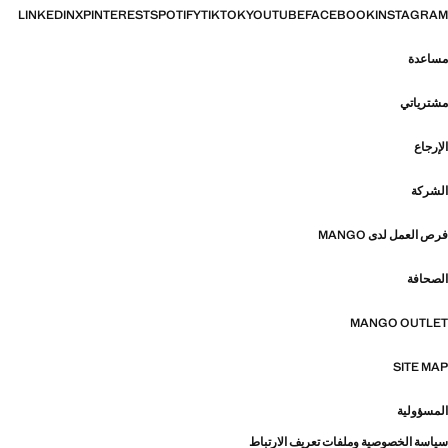
LINKEDIN
X
PINTEREST
SPOTIFY
TIKTOK
YOUTUBE
FACEBOOK
INSTAGRAM
مساعدة
مشترياتي
الإرجاع
الشركة
فرص العمل لدى MANGO
الصحافة
MANGO OUTLET
SITE MAP
المسؤولية
سياسة الخصوصية وملفات تعريف الارتباط