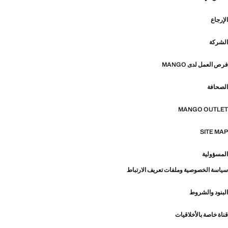
الإرجاع
الشركة
فرص العمل لدى MANGO
الصحافة
MANGO OUTLET
SITE MAP
المسؤولية
سياسة الخصوصية وملفات تعريف الارتباط
البنود والشروط
قناة خاصة بالأخلاقيات