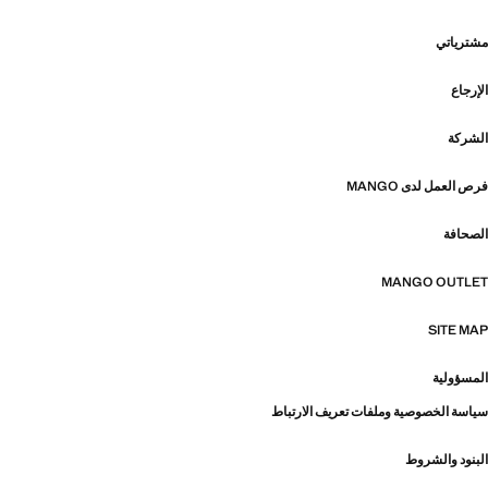
مشترياتي
الإرجاع
الشركة
فرص العمل لدى MANGO
الصحافة
MANGO OUTLET
SITE MAP
المسؤولية
سياسة الخصوصية وملفات تعريف الارتباط
البنود والشروط