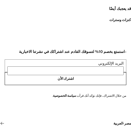
قد يعجبك أيضًا
كنزات وسترات
-استمتع بخصم 10% لتسوقك القادم عند اشتراكك في نشرتنا الاخبارية
البريد الإلكتروني
اشترك الأن
من خلال الاشتراك، فإنك تؤكد أنك قرأت
سياسة الخصوصية
.
مصر
·
العربية