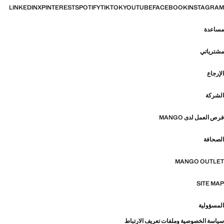
LINKEDIN
X
PINTEREST
SPOTIFY
TIKTOK
YOUTUBE
FACEBOOK
INSTAGRAM
مساعدة
مشترياتي
الإرجاع
الشركة
فرص العمل لدى MANGO
الصحافة
MANGO OUTLET
SITE MAP
المسؤولية
سياسة الخصوصية وملفات تعريف الارتباط