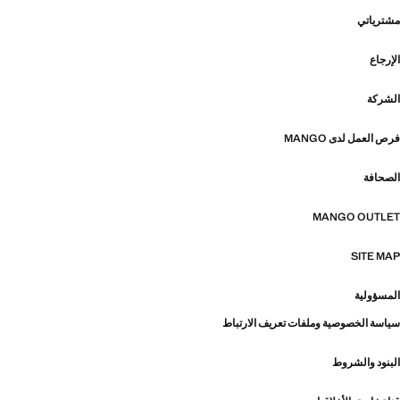
مشترياتي
الإرجاع
الشركة
فرص العمل لدى MANGO
الصحافة
MANGO OUTLET
SITE MAP
المسؤولية
سياسة الخصوصية وملفات تعريف الارتباط
البنود والشروط