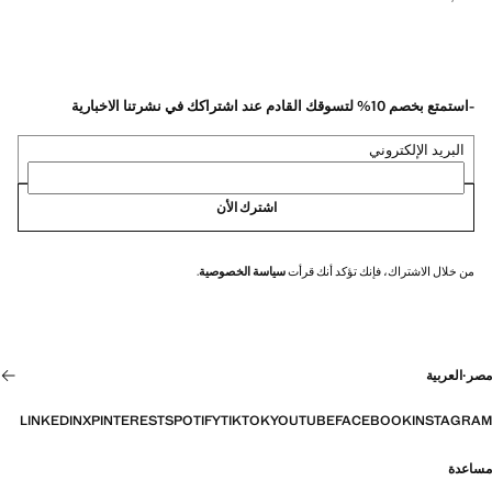
-استمتع بخصم 10% لتسوقك القادم عند اشتراكك في نشرتنا الاخبارية
البريد الإلكتروني
اشترك الأن
من خلال الاشتراك، فإنك تؤكد أنك قرأت
سياسة الخصوصية
.
مصر
·
العربية
LINKEDIN
X
PINTEREST
SPOTIFY
TIKTOK
YOUTUBE
FACEBOOK
INSTAGRAM
مساعدة