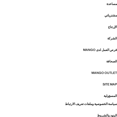
مساعدة
مشترياتي
الإرجاع
الشركة
فرص العمل لدى MANGO
الصحافة
MANGO OUTLET
SITE MAP
المسؤولية
سياسة الخصوصية وملفات تعريف الارتباط
البنود والشروط