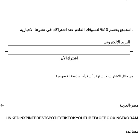
-استمتع بخصم 10% لتسوقك القادم عند اشتراكك في نشرتنا الاخبارية
البريد الإلكتروني
اشترك الأن
من خلال الاشتراك، فإنك تؤكد أنك قرأت
سياسة الخصوصية
.
مصر
·
العربية
LINKEDIN
X
PINTEREST
SPOTIFY
TIKTOK
YOUTUBE
FACEBOOK
INSTAGRAM
مساعدة