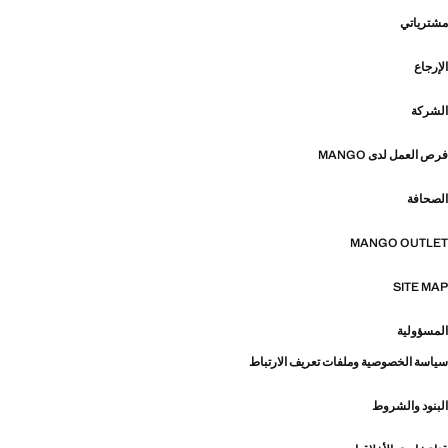
مشترياتي
الإرجاع
الشركة
فرص العمل لدى MANGO
الصحافة
MANGO OUTLET
SITE MAP
المسؤولية
سياسة الخصوصية وملفات تعريف الارتباط
البنود والشروط