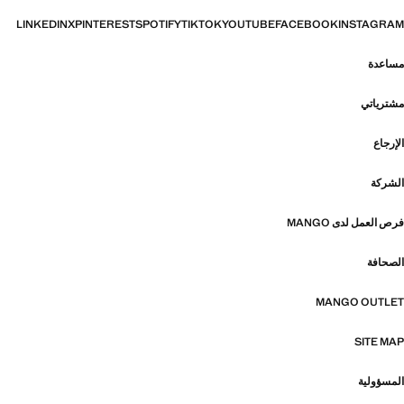
LINKEDIN
X
PINTEREST
SPOTIFY
TIKTOK
YOUTUBE
FACEBOOK
INSTAGRAM
مساعدة
مشترياتي
الإرجاع
الشركة
فرص العمل لدى MANGO
الصحافة
MANGO OUTLET
SITE MAP
المسؤولية