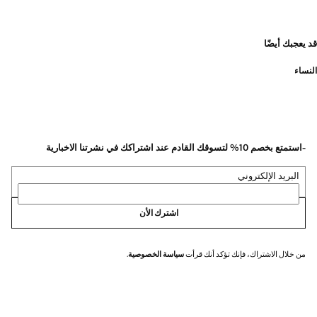
قد يعجبك أيضًا
النساء
-استمتع بخصم 10% لتسوقك القادم عند اشتراكك في نشرتنا الاخبارية
البريد الإلكتروني
اشترك الأن
من خلال الاشتراك، فإنك تؤكد أنك قرأت
سياسة الخصوصية
.