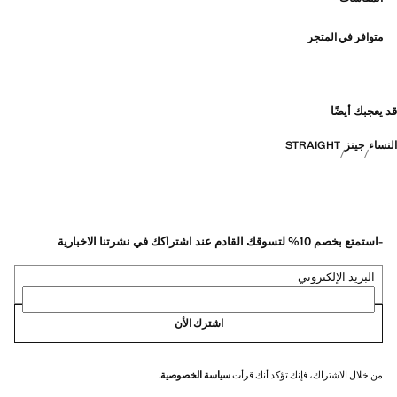
متوافر في المتجر
قد يعجبك أيضًا
النساء
جينز
STRAIGHT
-استمتع بخصم 10% لتسوقك القادم عند اشتراكك في نشرتنا الاخبارية
البريد الإلكتروني
اشترك الأن
من خلال الاشتراك، فإنك تؤكد أنك قرأت
سياسة الخصوصية
.