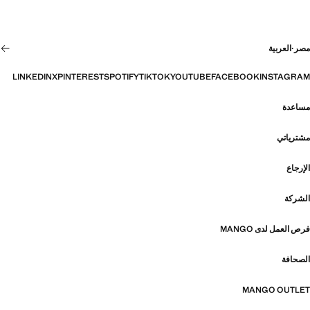
مصر
·
العربية
LINKEDIN
X
PINTEREST
SPOTIFY
TIKTOK
YOUTUBE
FACEBOOK
INSTAGRAM
مساعدة
مشترياتي
الإرجاع
الشركة
فرص العمل لدى MANGO
الصحافة
MANGO OUTLET