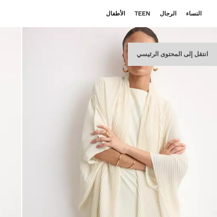
النساء
الرجال
TEEN
الأطفال
انتقل إلى المحتوى الرئيسي