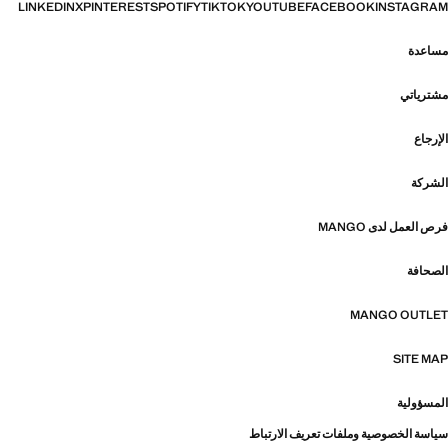
LINKEDIN
X
PINTEREST
SPOTIFY
TIKTOK
YOUTUBE
FACEBOOK
INSTAGRAM
مساعدة
مشترياتي
الإرجاع
الشركة
فرص العمل لدى MANGO
الصحافة
MANGO OUTLET
SITE MAP
المسؤولية
سياسة الخصوصية وملفات تعريف الارتباط