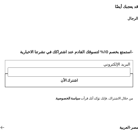
قد يعجبك أيضًا
الرجال
-استمتع بخصم 10% لتسوقك القادم عند اشتراكك في نشرتنا الاخبارية
البريد الإلكتروني
اشترك الأن
من خلال الاشتراك، فإنك تؤكد أنك قرأت
سياسة الخصوصية
.
مصر
·
العربية