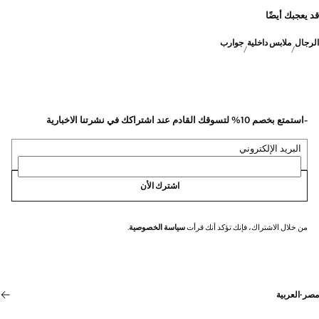
قد يعجبك أيضًا
الرجال
ملابس داخلية
جوارب
-استمتع بخصم 10% لتسوقك القادم عند اشتراكك في نشرتنا الاخبارية
البريد الإلكتروني
اشترك الأن
من خلال الاشتراك، فإنك تؤكد أنك قرأت
سياسة الخصوصية
.
مصر
·
العربية