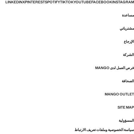
LINKEDIN
X
PINTEREST
SPOTIFY
TIKTOK
YOUTUBE
FACEBOOK
INSTAGRAM
مساعدة
مشترياتي
الإرجاع
الشركة
فرص العمل لدى MANGO
الصحافة
MANGO OUTLET
SITE MAP
المسؤولية
سياسة الخصوصية وملفات تعريف الارتباط