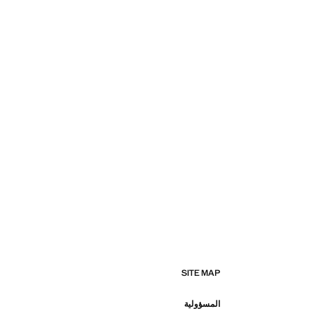
SITE MAP
المسؤولية