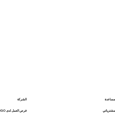
مساعدة
الشركة
مشترياتي
فرص العمل لدى MANGO