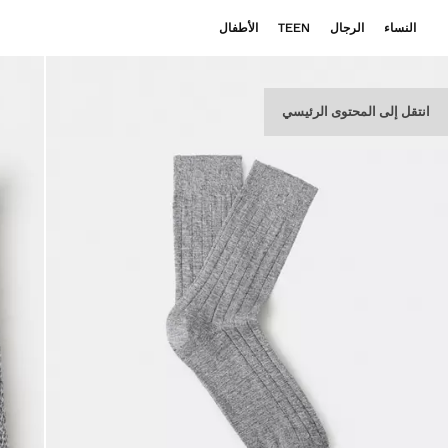
النساء
الرجال
TEEN
الأطفال
انتقل إلى المحتوى الرئيسي