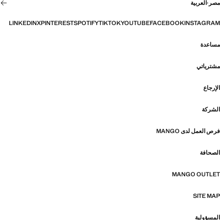
مصر
·
العربية
LINKEDIN
X
PINTEREST
SPOTIFY
TIKTOK
YOUTUBE
FACEBOOK
INSTAGRAM
مساعدة
مشترياتي
الإرجاع
الشركة
فرص العمل لدى MANGO
الصحافة
MANGO OUTLET
SITE MAP
المسؤولية