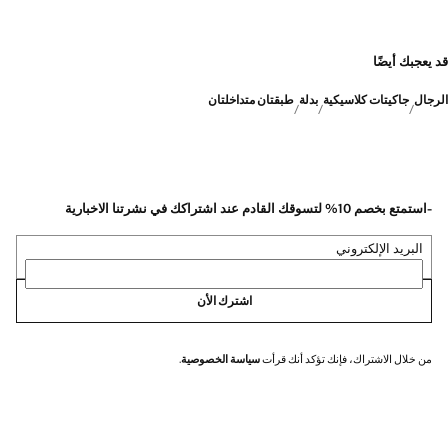
قد يعجبك أيضًا
الرجال
جاكيتات كلاسيكية
بدلة
طبقتان متداخلتان
-استمتع بخصم 10% لتسوقك القادم عند اشتراكك في نشرتنا الاخبارية
البريد الإلكتروني
اشترك الأن
من خلال الاشتراك، فإنك تؤكد أنك قرأت
سياسة الخصوصية
.