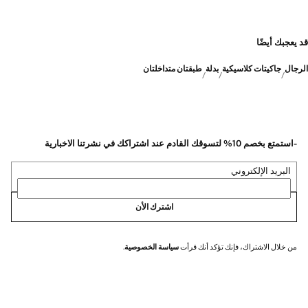
قد يعجبك أيضًا
الرجال
جاكيتات كلاسيكية
بدلة
طبقتان متداخلتان
-استمتع بخصم 10% لتسوقك القادم عند اشتراكك في نشرتنا الاخبارية
البريد الإلكتروني
اشترك الأن
من خلال الاشتراك، فإنك تؤكد أنك قرأت
سياسة الخصوصية
.