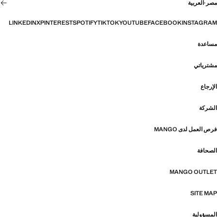
مصر
·
العربية
LINKEDIN
X
PINTEREST
SPOTIFY
TIKTOK
YOUTUBE
FACEBOOK
INSTAGRAM
مساعدة
مشترياتي
الإرجاع
الشركة
فرص العمل لدى MANGO
الصحافة
MANGO OUTLET
SITE MAP
المسؤولية