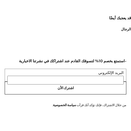
قد يعجبك أيضًا
الرجال
-استمتع بخصم 10% لتسوقك القادم عند اشتراكك في نشرتنا الاخبارية
البريد الإلكتروني
اشترك الأن
من خلال الاشتراك، فإنك تؤكد أنك قرأت
سياسة الخصوصية
.