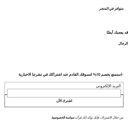
متوافر في المتجر
قد يعجبك أيضًا
الرجال
-استمتع بخصم 10% لتسوقك القادم عند اشتراكك في نشرتنا الاخبارية
البريد الإلكتروني
اشترك الأن
من خلال الاشتراك، فإنك تؤكد أنك قرأت
سياسة الخصوصية
.