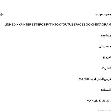
مصر
·
العربية
LINKEDIN
X
PINTEREST
SPOTIFY
TIKTOK
YOUTUBE
FACEBOOK
INSTAGRAM
مساعدة
مشترياتي
الإرجاع
الشركة
فرص العمل لدى MANGO
الصحافة
MANGO OUTLET