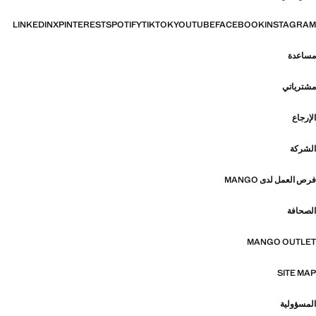
LINKEDIN
X
PINTEREST
SPOTIFY
TIKTOK
YOUTUBE
FACEBOOK
INSTAGRAM
مساعدة
مشترياتي
الإرجاع
الشركة
فرص العمل لدى MANGO
الصحافة
MANGO OUTLET
SITE MAP
المسؤولية