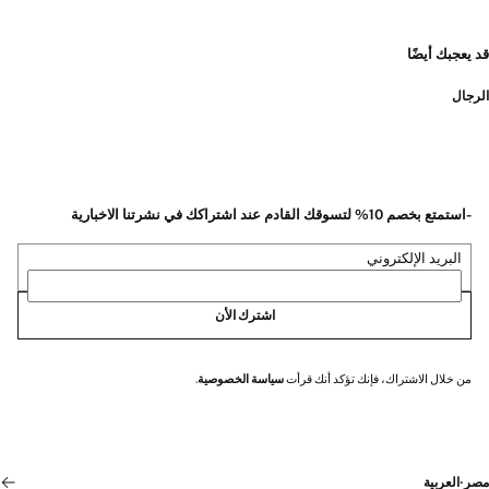
قد يعجبك أيضًا
الرجال
-استمتع بخصم 10% لتسوقك القادم عند اشتراكك في نشرتنا الاخبارية
البريد الإلكتروني
اشترك الأن
من خلال الاشتراك، فإنك تؤكد أنك قرأت
سياسة الخصوصية
.
مصر
·
العربية