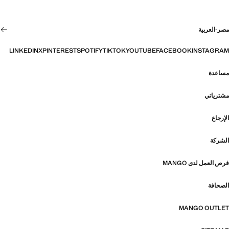
مصر
·
العربية
LINKEDIN
X
PINTEREST
SPOTIFY
TIKTOK
YOUTUBE
FACEBOOK
INSTAGRAM
مساعدة
مشترياتي
الإرجاع
الشركة
فرص العمل لدى MANGO
الصحافة
MANGO OUTLET