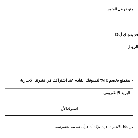
متوافر في المتجر
قد يعجبك أيضًا
الرجال
-استمتع بخصم 10% لتسوقك القادم عند اشتراكك في نشرتنا الاخبارية
البريد الإلكتروني
اشترك الأن
من خلال الاشتراك، فإنك تؤكد أنك قرأت
سياسة الخصوصية
.