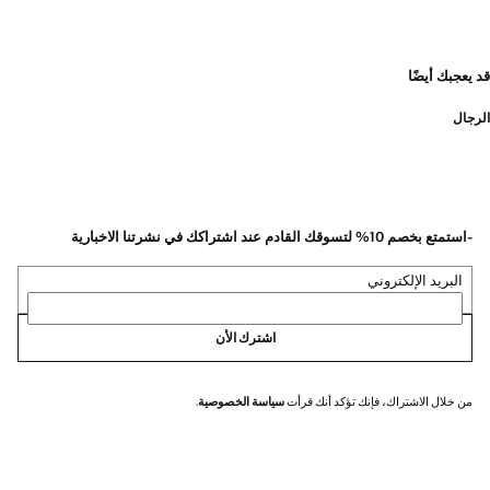
قد يعجبك أيضًا
الرجال
-استمتع بخصم 10% لتسوقك القادم عند اشتراكك في نشرتنا الاخبارية
البريد الإلكتروني
اشترك الأن
من خلال الاشتراك، فإنك تؤكد أنك قرأت
سياسة الخصوصية
.