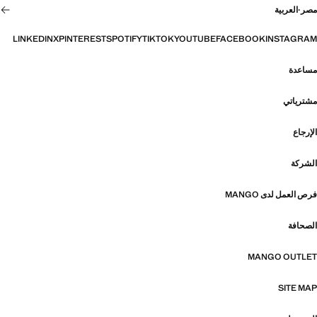
مصر
·
العربية
LINKEDIN
X
PINTEREST
SPOTIFY
TIKTOK
YOUTUBE
FACEBOOK
INSTAGRAM
مساعدة
مشترياتي
الإرجاع
الشركة
فرص العمل لدى MANGO
الصحافة
MANGO OUTLET
SITE MAP