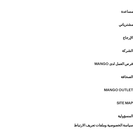
مساعدة
مشترياتي
الإرجاع
الشركة
فرص العمل لدى MANGO
الصحافة
MANGO OUTLET
SITE MAP
المسؤولية
سياسة الخصوصية وملفات تعريف الارتباط