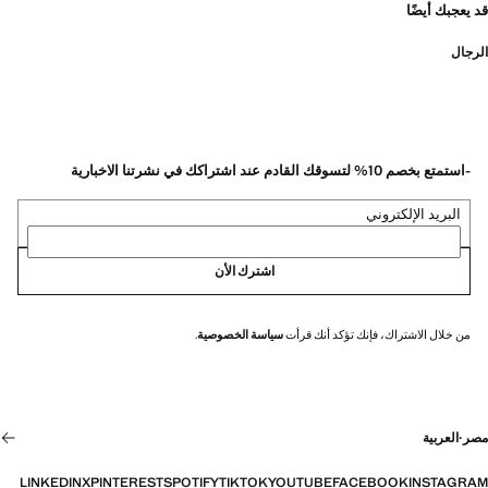
قد يعجبك أيضًا
الرجال
-استمتع بخصم 10% لتسوقك القادم عند اشتراكك في نشرتنا الاخبارية
البريد الإلكتروني
اشترك الأن
من خلال الاشتراك، فإنك تؤكد أنك قرأت
سياسة الخصوصية
.
مصر
·
العربية
LINKEDIN
X
PINTEREST
SPOTIFY
TIKTOK
YOUTUBE
FACEBOOK
INSTAGRAM