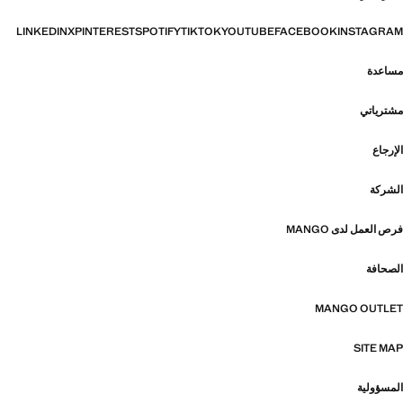
LINKEDIN
X
PINTEREST
SPOTIFY
TIKTOK
YOUTUBE
FACEBOOK
INSTAGRAM
مساعدة
مشترياتي
الإرجاع
الشركة
فرص العمل لدى MANGO
الصحافة
MANGO OUTLET
SITE MAP
المسؤولية