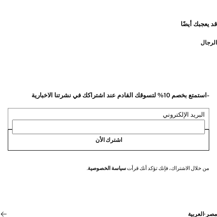
قد يعجبك أيضًا
الرجال
-استمتع بخصم 10% لتسوقك القادم عند اشتراكك في نشرتنا الاخبارية
البريد الإلكتروني
اشترك الأن
من خلال الاشتراك، فإنك تؤكد أنك قرأت
سياسة الخصوصية
.
مصر
·
العربية