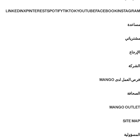
LINKEDIN
X
PINTEREST
SPOTIFY
TIKTOK
YOUTUBE
FACEBOOK
INSTAGRAM
مساعدة
مشترياتي
الإرجاع
الشركة
فرص العمل لدى MANGO
الصحافة
MANGO OUTLET
SITE MAP
المسؤولية