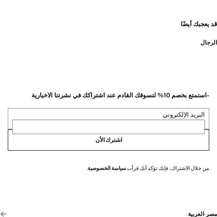
قد يعجبك أيضًا
الرجال
-استمتع بخصم 10% لتسوقك القادم عند اشتراكك في نشرتنا الاخبارية
البريد الإلكتروني
اشترك الأن
من خلال الاشتراك، فإنك تؤكد أنك قرأت
سياسة الخصوصية
.
مصر
·
العربية