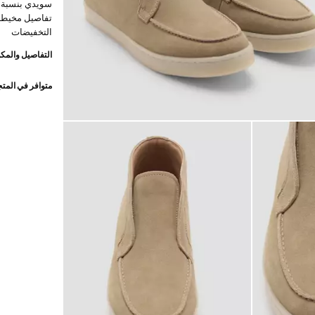
تفاصيل مخيطة.
التخفيضات
التفاصيل والمكو
متوافر في المت