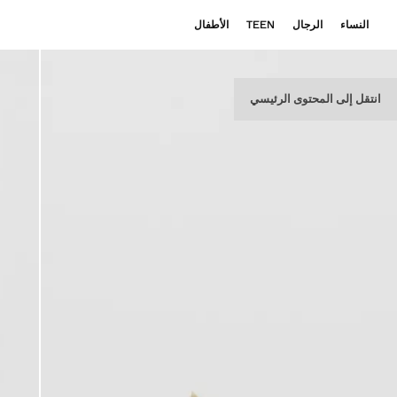
النساء
الرجال
TEEN
الأطفال
انتقل إلى المحتوى الرئيسي