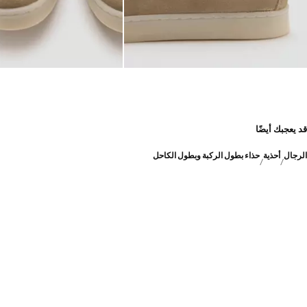
قد يعجبك أيضًا
الرجال
أحذية
حذاء بطول الركبة وبطول الكاحل