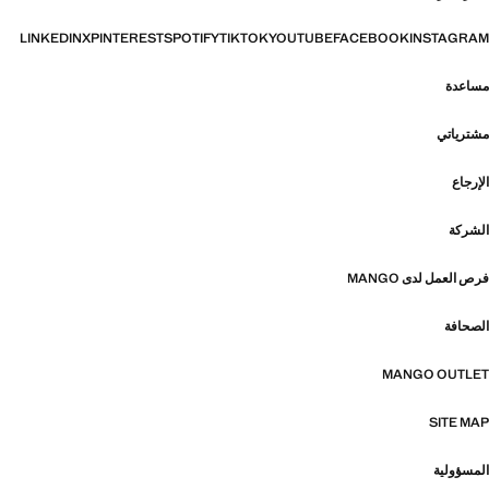
LINKEDIN
X
PINTEREST
SPOTIFY
TIKTOK
YOUTUBE
FACEBOOK
INSTAGRAM
مساعدة
مشترياتي
الإرجاع
الشركة
فرص العمل لدى MANGO
الصحافة
MANGO OUTLET
SITE MAP
المسؤولية