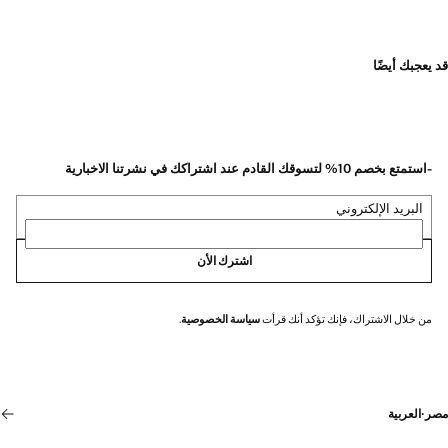
قد يعجبك أيضًا
-استمتع بخصم 10% لتسوقك القادم عند اشتراكك في نشرتنا الاخبارية
البريد الإلكتروني
اشترك الأن
من خلال الاشتراك، فإنك تؤكد أنك قرأت
سياسة الخصوصية
.
مصر
·
العربية