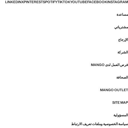
LINKEDIN
X
PINTEREST
SPOTIFY
TIKTOK
YOUTUBE
FACEBOOK
INSTAGRAM
مساعدة
مشترياتي
الإرجاع
الشركة
فرص العمل لدى MANGO
الصحافة
MANGO OUTLET
SITE MAP
المسؤولية
سياسة الخصوصية وملفات تعريف الارتباط