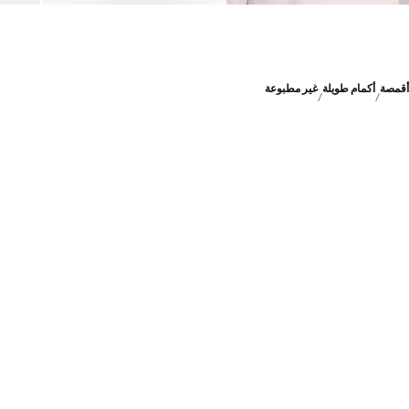
أقمصة
أكمام طويلة
غير مطبوعة