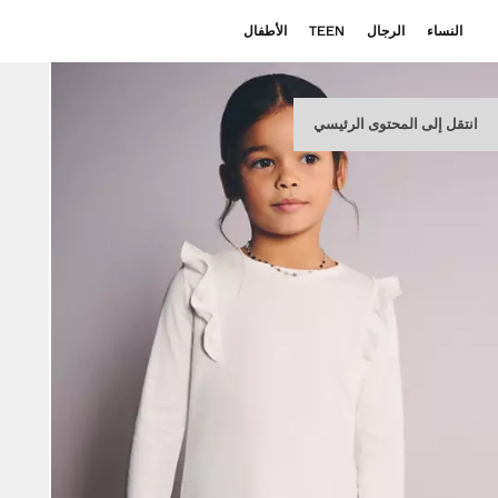
النساء
الرجال
TEEN
الأطفال
انتقل إلى المحتوى الرئيسي