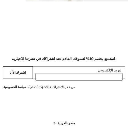
-استمتع بخصم 10% لتسوقك القادم عند اشتراكك في نشرتنا الاخبارية
البريد الإلكتروني
اشترك الأن
من خلال الاشتراك، فإنك تؤكد أنك قرأت
سياسة الخصوصية
.
مصر
·
العربية