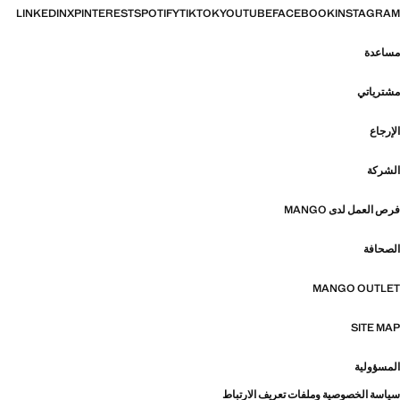
LINKEDIN
X
PINTEREST
SPOTIFY
TIKTOK
YOUTUBE
FACEBOOK
INSTAGRAM
مساعدة
مشترياتي
الإرجاع
الشركة
فرص العمل لدى MANGO
الصحافة
MANGO OUTLET
SITE MAP
المسؤولية
سياسة الخصوصية وملفات تعريف الارتباط