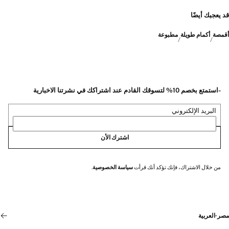
قد يعجبك أيضًا
أقمصة
أكمام طويلة
مطبوعة
-استمتع بخصم 10% لتسوقك القادم عند اشتراكك في نشرتنا الاخبارية
البريد الإلكتروني
اشترك الأن
من خلال الاشتراك، فإنك تؤكد أنك قرأت
سياسة الخصوصية
.
مصر
·
العربية