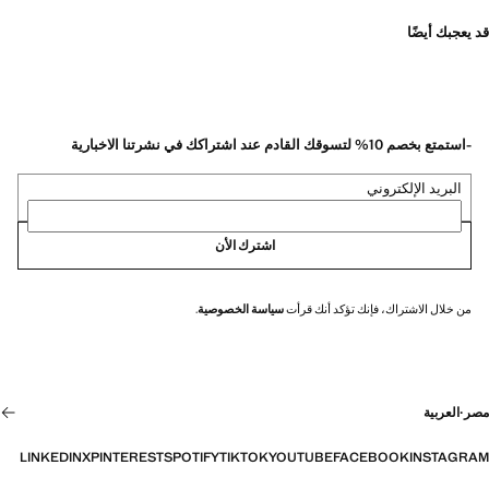
قد يعجبك أيضًا
-استمتع بخصم 10% لتسوقك القادم عند اشتراكك في نشرتنا الاخبارية
البريد الإلكتروني
اشترك الأن
من خلال الاشتراك، فإنك تؤكد أنك قرأت
سياسة الخصوصية
.
مصر
·
العربية
LINKEDIN
X
PINTEREST
SPOTIFY
TIKTOK
YOUTUBE
FACEBOOK
INSTAGRAM