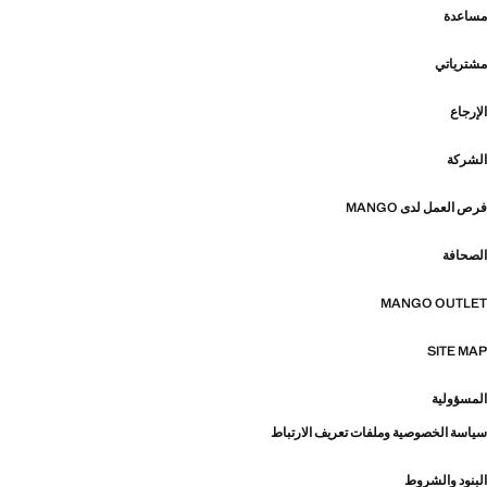
مساعدة
مشترياتي
الإرجاع
الشركة
فرص العمل لدى MANGO
الصحافة
MANGO OUTLET
SITE MAP
المسؤولية
سياسة الخصوصية وملفات تعريف الارتباط
البنود والشروط