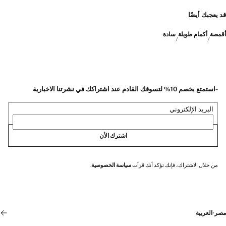
قد يعجبك أيضًا
أقمصة
أكمام طويلة
سادة
-استمتع بخصم 10% لتسوقك القادم عند اشتراكك في نشرتنا الاخبارية
البريد الإلكتروني
اشترك الأن
من خلال الاشتراك، فإنك تؤكد أنك قرأت
سياسة الخصوصية
.
مصر
·
العربية