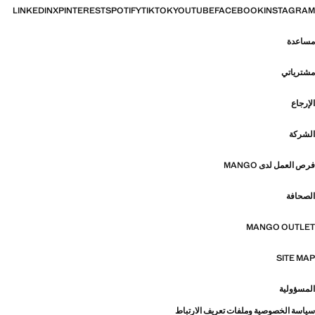
LINKEDIN
X
PINTEREST
SPOTIFY
TIKTOK
YOUTUBE
FACEBOOK
INSTAGRAM
مساعدة
مشترياتي
الإرجاع
الشركة
فرص العمل لدى MANGO
الصحافة
MANGO OUTLET
SITE MAP
المسؤولية
سياسة الخصوصية وملفات تعريف الارتباط