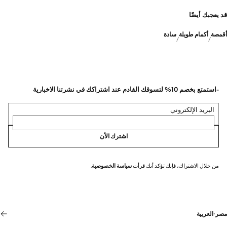
قد يعجبك أيضًا
أقمصة
أكمام طويلة
سادة
-استمتع بخصم 10% لتسوقك القادم عند اشتراكك في نشرتنا الاخبارية
البريد الإلكتروني
اشترك الأن
من خلال الاشتراك، فإنك تؤكد أنك قرأت
سياسة الخصوصية
.
مصر
·
العربية