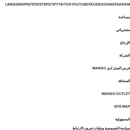
LINKEDIN
X
PINTEREST
SPOTIFY
TIKTOK
YOUTUBE
FACEBOOK
INSTAGRAM
مساعدة
مشترياتي
الإرجاع
الشركة
فرص العمل لدى MANGO
الصحافة
MANGO OUTLET
SITE MAP
المسؤولية
سياسة الخصوصية وملفات تعريف الارتباط