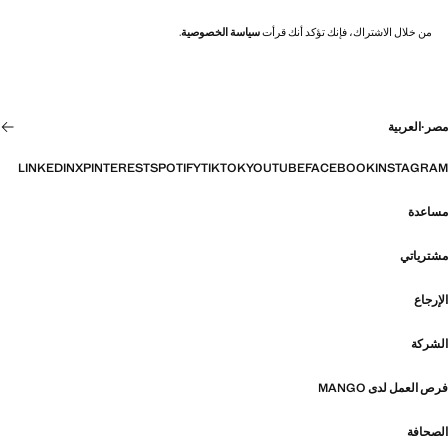
من خلال الاشتراك، فإنك تؤكد أنك قرأت
سياسة الخصوصية
.
مصر
·
العربية
LINKEDIN
X
PINTEREST
SPOTIFY
TIKTOK
YOUTUBE
FACEBOOK
INSTAGRAM
مساعدة
مشترياتي
الإرجاع
الشركة
فرص العمل لدى MANGO
الصحافة