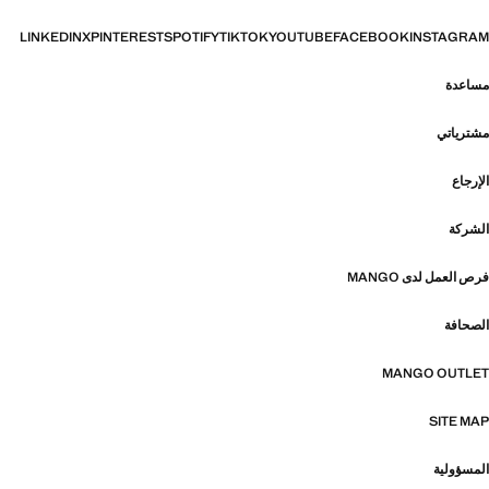
LINKEDIN
X
PINTEREST
SPOTIFY
TIKTOK
YOUTUBE
FACEBOOK
INSTAGRAM
مساعدة
مشترياتي
الإرجاع
الشركة
فرص العمل لدى MANGO
الصحافة
MANGO OUTLET
SITE MAP
المسؤولية