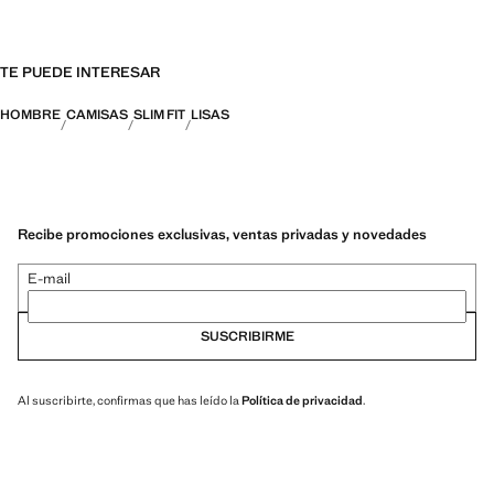
TE PUEDE INTERESAR
HOMBRE
CAMISAS
SLIM FIT
LISAS
Recibe promociones exclusivas, ventas privadas y novedades
E-mail
SUSCRIBIRME
Al suscribirte, confirmas que has leído la
Política de privacidad
.