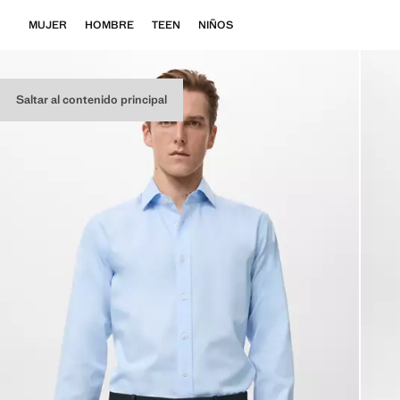
MUJER
HOMBRE
TEEN
NIÑOS
Saltar al contenido principal