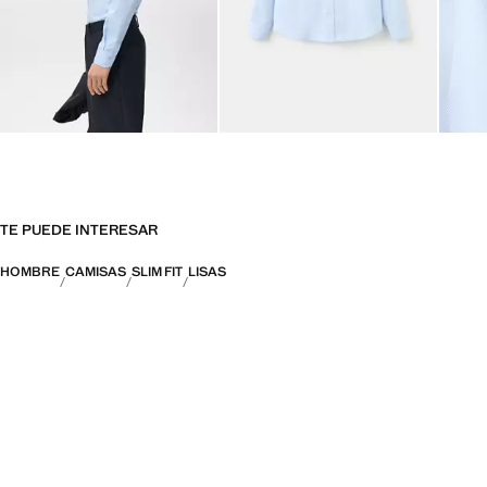
TE PUEDE INTERESAR
HOMBRE
CAMISAS
SLIM FIT
LISAS