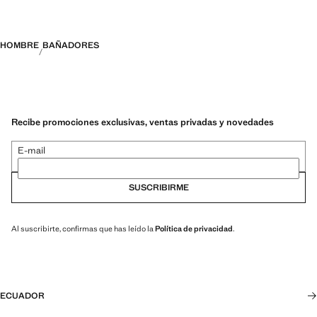
HOMBRE
BAÑADORES
Recibe promociones exclusivas, ventas privadas y novedades
E-mail
SUSCRIBIRME
Al suscribirte, confirmas que has leído la
Política de privacidad
.
ECUADOR