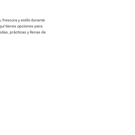
frescura y estilo durante
quí tienes opciones para
das, prácticas y llenas de