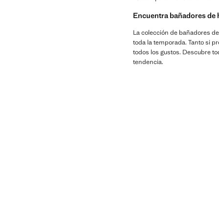
Encuentra bañadores de h
La colección de bañadores de
toda la temporada. Tanto si p
todos los gustos. Descubre to
tendencia.