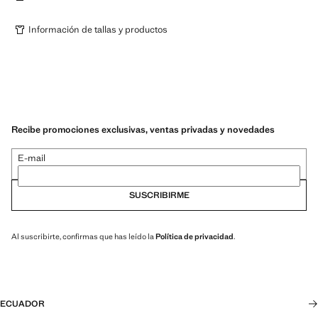
Información de tallas y productos
Recibe promociones exclusivas, ventas privadas y novedades
E-mail
SUSCRIBIRME
Al suscribirte, confirmas que has leído la
Política de privacidad
.
ECUADOR