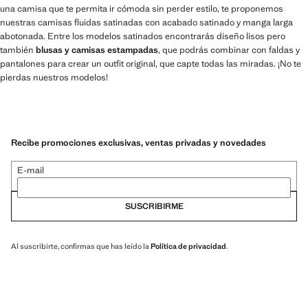
una camisa que te permita ir cómoda sin perder estilo, te proponemos
nuestras camisas fluidas satinadas con acabado satinado y manga larga
abotonada. Entre los modelos satinados encontrarás diseño lisos pero
también
blusas y camisas estampadas
, que podrás combinar con faldas y
pantalones para crear un outfit original, que capte todas las miradas. ¡No te
pierdas nuestros modelos!
Recibe promociones exclusivas, ventas privadas y novedades
E-mail
SUSCRIBIRME
Al suscribirte, confirmas que has leído la
Política de privacidad
.