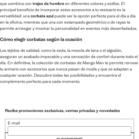
que combina con
trajes de hombre
en diferentes colores y estilos. El
principal beneficio de incorporar estos accesorios a tu vestuario es la
versatilidad: una
corbata azul
puede ser la opción perfecta para el día a día
en la oficina, mientras que una con estampado geométrico o de rayas te
permite arriesgar y mostrar tu personalidad en eventos más desenfadados.
Cómo elegir corbatas según la ocasión
Los tejidos de calidad, como la seda, la mezcla de lana o el algodón,
aseguran un acabado impecable y una sensación de confort durante todo el
día. En definitiva, la colección de corbatas de Mango Man te permite renovar
tu armario con accesorios que nunca pasan de moda y que se adaptan a
cualquier ocasión. Descubre todas las posibilidades y encuentra el
complemento perfecto para cada momento.
Recibe promociones exclusivas, ventas privadas y novedades
E-mail