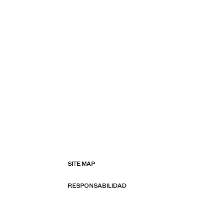
SITE MAP
RESPONSABILIDAD