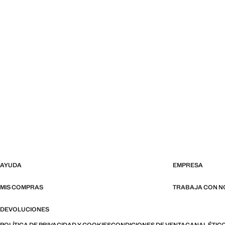
AYUDA
EMPRESA
MIS COMPRAS
TRABAJA CON 
DEVOLUCIONES