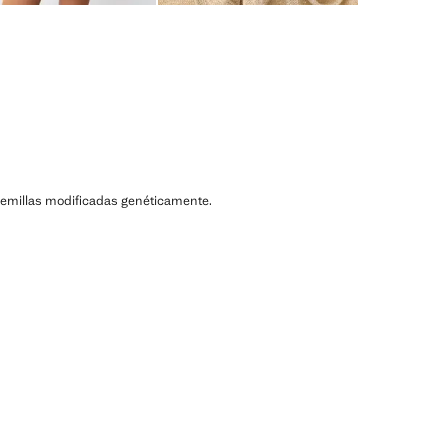
ni semillas modificadas genéticamente.