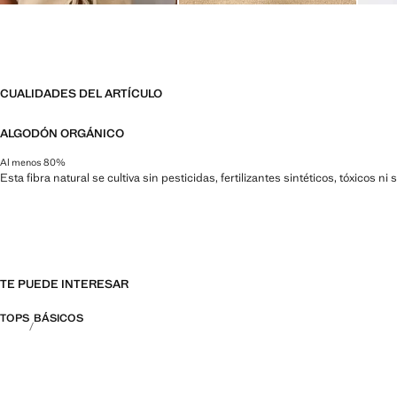
CUALIDADES DEL ARTÍCULO
ALGODÓN ORGÁNICO
Al menos 80%
Esta fibra natural se cultiva sin pesticidas, fertilizantes sintéticos, tóxicos 
TE PUEDE INTERESAR
TOPS
BÁSICOS