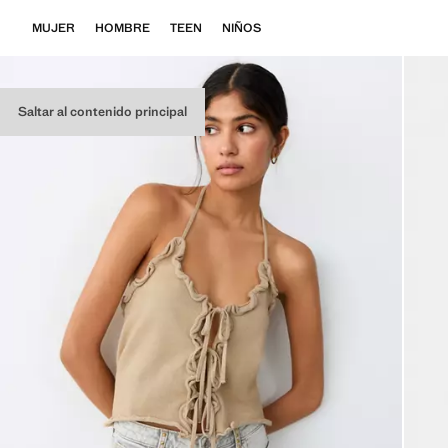
MUJER
HOMBRE
TEEN
NIÑOS
Saltar al contenido principal