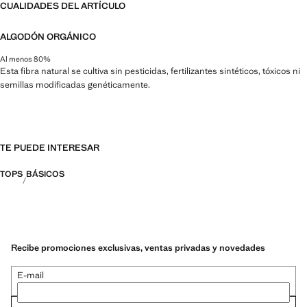
CUALIDADES DEL ARTÍCULO
ALGODÓN ORGÁNICO
Al menos 80%
Esta fibra natural se cultiva sin pesticidas, fertilizantes sintéticos, tóxicos ni
semillas modificadas genéticamente.
TE PUEDE INTERESAR
TOPS
BÁSICOS
Recibe promociones exclusivas, ventas privadas y novedades
E-mail