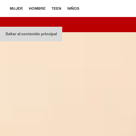
MUJER
HOMBRE
TEEN
NIÑOS
Saltar al contenido principal