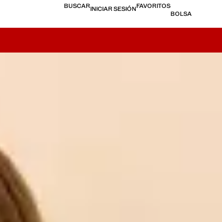
BUSCAR
FAVORITOS
INICIAR SESIÓN
BOLSA