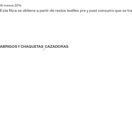
Al menos 20%
Esta fibra se obtiene a partir de restos textiles pre y post consumo que se t
ABRIGOS Y CHAQUETAS
CAZADORAS