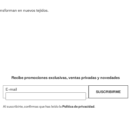
ransforman en nuevos tejidos.
Recibe promociones exclusivas, ventas privadas y novedades
E-mail
SUSCRIBIRME
Al suscribirte, confirmas que has leído la
Política de privacidad
.