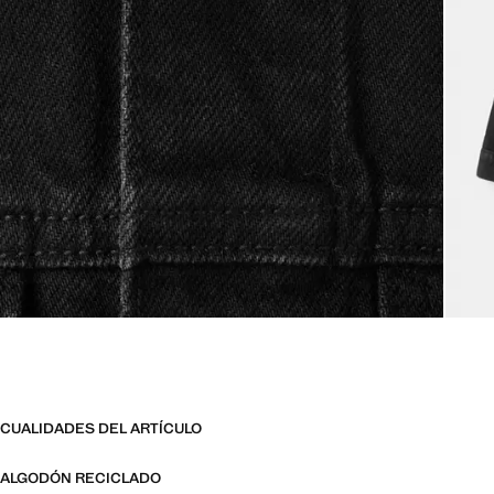
CUALIDADES DEL ARTÍCULO
ALGODÓN RECICLADO