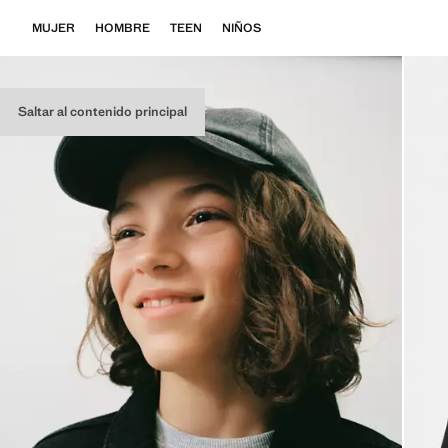
MUJER
HOMBRE
TEEN
NIÑOS
Saltar al contenido principal