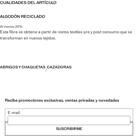
CUALIDADES DEL ARTÍCULO
ALGODÓN RECICLADO
Al menos 20%
Esta fibra se obtiene a partir de restos textiles pre y post consumo que se
transforman en nuevos tejidos.
ABRIGOS Y CHAQUETAS
CAZADORAS
Recibe promociones exclusivas, ventas privadas y novedades
E-mail
SUSCRIBIRME