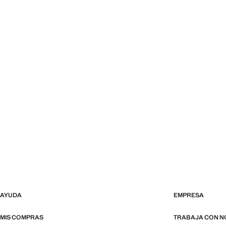
AYUDA
EMPRESA
MIS COMPRAS
TRABAJA CON 