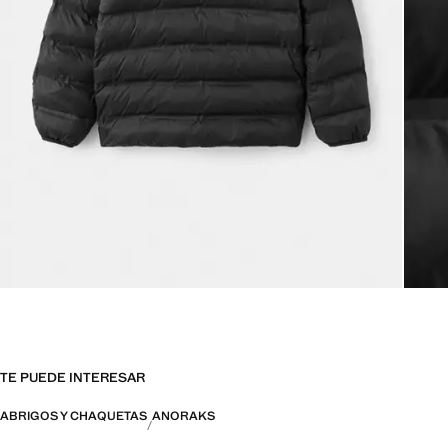
TE PUEDE INTERESAR
ABRIGOS Y CHAQUETAS
ANORAKS