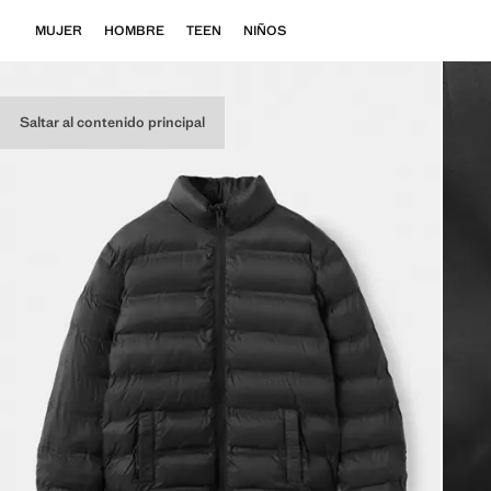
MUJER
HOMBRE
TEEN
NIÑOS
Saltar al contenido principal