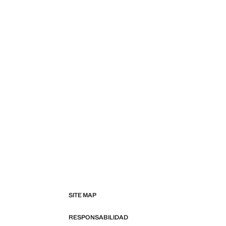
SITE MAP
RESPONSABILIDAD